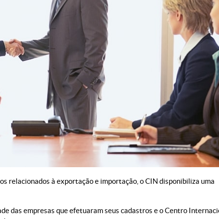
ços relacionados à exportação e importação, o CIN disponibiliza uma
dade das empresas que efetuaram seus cadastros e o Centro Internaci