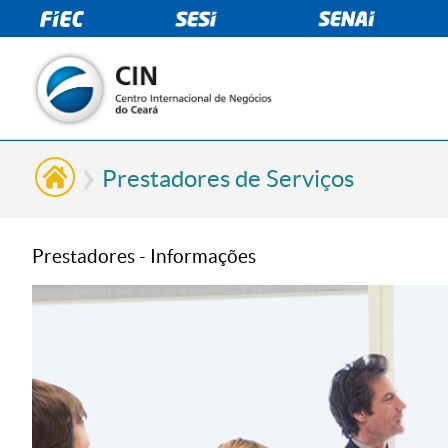
Prestadores de Serviços
Prestadores - Informações