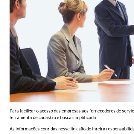
Para facilitar o acesso das empresas aos fornecedores de servi
ferramenta de cadastro e busca simplificada.
As informações contidas nesse link são de inteira responsabili