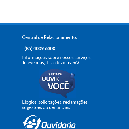
Central de Relacionamento:
(85) 4009.6300
Informações sobre nossos serviços,
Televendas, Tira-dúvidas, SAC:
Elogios, solicitações, reclamações,
sugestões ou denúncias: