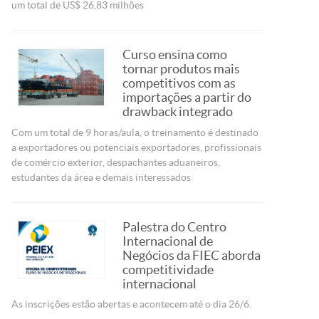
um total de US$ 26,83 milhões
Curso ensina como
tornar produtos mais
competitivos com as
importações a partir do
drawback integrado
Com um total de 9 horas/aula, o treinamento é destinado
a exportadores ou potenciais exportadores, profissionais
de comércio exterior, despachantes aduaneiros,
estudantes da área e demais interessados
Palestra do Centro
Internacional de
Negócios da FIEC aborda
competitividade
internacional
As inscrições estão abertas e acontecem até o dia 26/6.