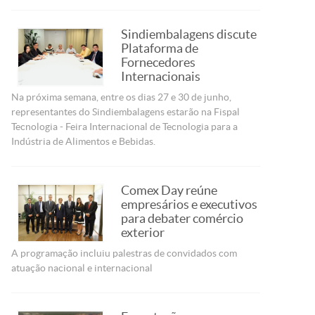
Sindiembalagens discute
Plataforma de
Fornecedores
Internacionais
Na próxima semana, entre os dias 27 e 30 de junho,
representantes do Sindiembalagens estarão na Fispal
Tecnologia - Feira Internacional de Tecnologia para a
Indústria de Alimentos e Bebidas.
Comex Day reúne
empresários e executivos
para debater comércio
exterior
A programação incluiu palestras de convidados com
atuação nacional e internacional