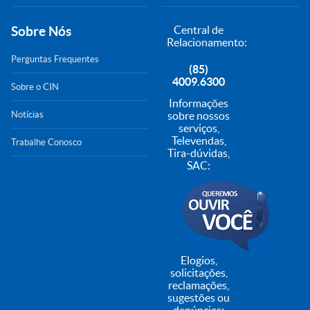
Sobre Nós
Central de
Relacionamento:
Perguntas Frequentes
(85)
4009.6300
Sobre o CIN
Informações
Notícias
sobre nossos
serviços,
Televendas,
Trabalhe Conosco
Tira-dúvidas,
SAC:
Elogios,
solicitações,
reclamações,
sugestões ou