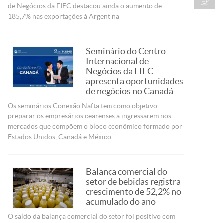
de Negócios da FIEC destacou ainda o aumento de
185,7% nas exportações à Argentina
Seminário do Centro
Internacional de
Negócios da FIEC
apresenta oportunidades
de negócios no Canadá
Os seminários Conexão Nafta tem como objetivo
preparar os empresários cearenses a ingressarem nos
mercados que compõem o bloco econômico formado por
Estados Unidos, Canadá e México
Balança comercial do
setor de bebidas registra
crescimento de 52,2% no
acumulado do ano
O saldo da balança comercial do setor foi positivo com