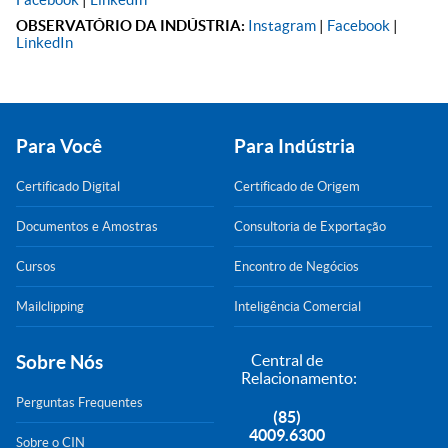
OBSERVATÓRIO DA INDÚSTRIA:
Instagram
|
Facebook
|
LinkedIn
Para Você
Para Indústria
Certificado Digital
Certificado de Origem
Documentos e Amostras
Consultoria de Exportação
Cursos
Encontro de Negócios
Mailclipping
Inteligência Comercial
Sobre Nós
Central de
Relacionamento:
Perguntas Frequentes
(85)
4009.6300
Sobre o CIN