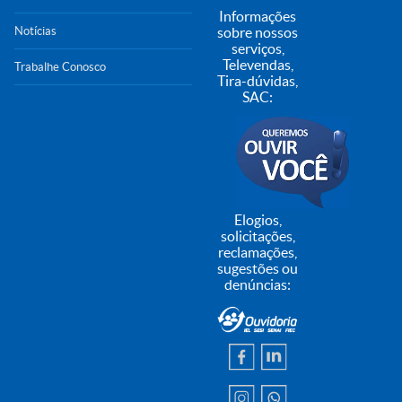
Informações
Notícias
sobre nossos
serviços,
Televendas,
Trabalhe Conosco
Tira-dúvidas,
SAC:
Elogios,
solicitações,
reclamações,
sugestões ou
denúncias: