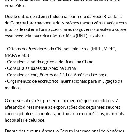
vírus Zika.
Desde então o Sistema Indústria, por meio da Rede Brasileira
de Centros Internacionais de Negócios iniciou várias ações com
intuito de obter informações claras do governo brasileiro sobre
essa potencial barreira não-tarifária (BNT), a saber:
- Ofícios do Presidente da CNI aos ministros (MRE, MDIC,
MAPA e MS);
- Consultas a adida agrícola do Brasil na China;
- Consulta as bases da Apex na China;
- Consulta as congêneres da CNI na América Latina; e
- Orçamentos de escritórios internacionais para mitigação da
medida.
O que se sabe até o presente momento é que a medida está
afetando diretamente as exportações dos seguintes setores:
carne, químicos, máquinas, perfumaria e cosméticos, materiais
hospitalar e celulose.
Diante das circunstâncias, o Centro Internacional de Negócios