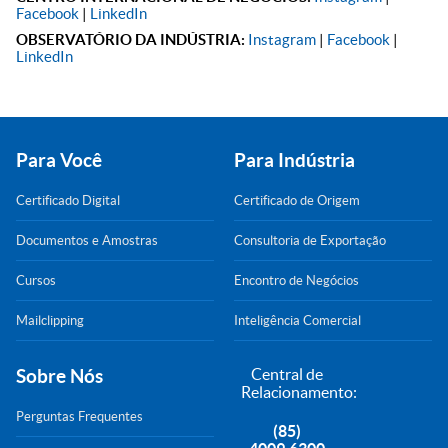
Facebook
|
LinkedIn
OBSERVATÓRIO DA INDÚSTRIA:
Instagram
|
Facebook
|
LinkedIn
Para Você
Para Indústria
Certificado Digital
Certificado de Origem
Documentos e Amostras
Consultoria de Exportação
Cursos
Encontro de Negócios
Mailclipping
Inteligência Comercial
Sobre Nós
Central de
Relacionamento:
Perguntas Frequentes
(85)