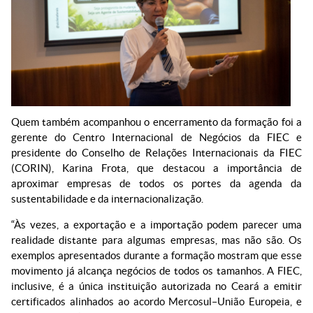
Quem também acompanhou o encerramento da formação foi a
gerente do Centro Internacional de Negócios da FIEC e
presidente do Conselho de Relações Internacionais da FIEC
(CORIN), Karina Frota, que destacou a importância de
aproximar empresas de todos os portes da agenda da
sustentabilidade e da internacionalização.
“Às vezes, a exportação e a importação podem parecer uma
realidade distante para algumas empresas, mas não são. Os
exemplos apresentados durante a formação mostram que esse
movimento já alcança negócios de todos os tamanhos. A FIEC,
inclusive, é a única instituição autorizada no Ceará a emitir
certificados alinhados ao acordo Mercosul–União Europeia, e