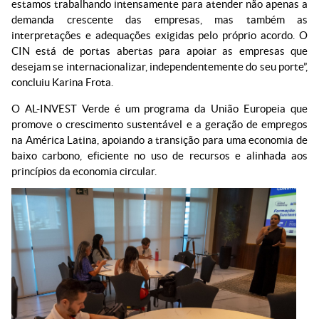
estamos trabalhando intensamente para atender não apenas a
demanda crescente das empresas, mas também as
interpretações e adequações exigidas pelo próprio acordo. O
CIN está de portas abertas para apoiar as empresas que
desejam se internacionalizar, independentemente do seu porte”,
concluiu Karina Frota.
O AL-INVEST Verde é um programa da União Europeia que
promove o crescimento sustentável e a geração de empregos
na América Latina, apoiando a transição para uma economia de
baixo carbono, eficiente no uso de recursos e alinhada aos
princípios da economia circular.