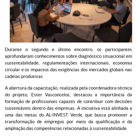
Durante o segundo e último encontro, os participantes
aprofundaram conhecimentos sobre diagnóstico situacional em
sustentabilidade, regulamentações internacionais, economia
circular e os impactos das exigências dos mercados globais nas
cadeias produtivas.
A abertura da capacitação, realizada pela coordenadora técnica
do projeto, Ester Vasconcelos, destacou a importância da
formação de profissionais capazes de contribuir com decisões
sustentáveis dentro das empresas. A iniciativa está alinhada a
uma das metas do AL-INVEST Verde, que busca promover a
transformação de empregos por meio da qualificação e da
ampliação das competências relacionadas à sustentabilidade.