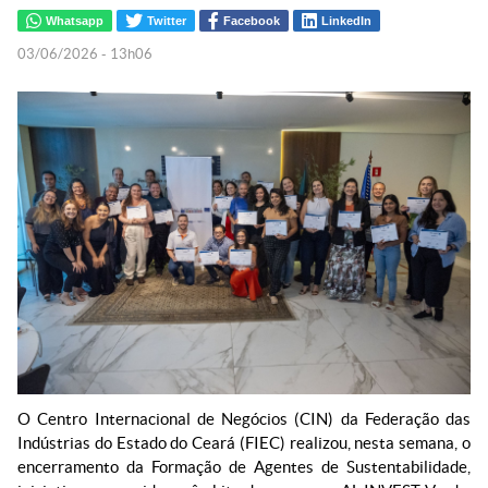
Whatsapp
Twitter
Facebook
LinkedIn
03/06/2026 - 13h06
O Centro Internacional de Negócios (CIN) da Federação das
Indústrias do Estado do Ceará (FIEC) realizou, nesta semana, o
encerramento da Formação de Agentes de Sustentabilidade,