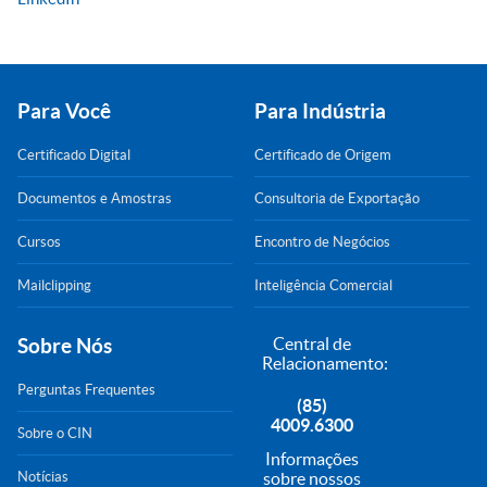
Para Você
Para Indústria
Certificado Digital
Certificado de Origem
Documentos e Amostras
Consultoria de Exportação
Cursos
Encontro de Negócios
Mailclipping
Inteligência Comercial
Sobre Nós
Central de
Relacionamento:
Perguntas Frequentes
(85)
4009.6300
Sobre o CIN
Informações
Notícias
sobre nossos