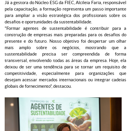
Já a gestora do Núcleo ESG da FIEC, Alcileia Faria, responsável
pela capacitação, a formação representa um passo importante
para ampliar a visão estratégica dos profissionais sobre os
desafios e oportunidades da sustentabilidade.
"Formar agentes de sustentabilidade é contribuir para a
construção de empresas mais preparadas para os desafios do
presente e do futuro. Nosso objetivo foi despertar um olhar
mais amplo sobre os negócios, mostrando que a
sustentabilidade precisa ser compreendida de forma
transversal, envolvendo todas as áreas da empresa. Hoje, ela
deixou de ser uma tendência para se tornar um requisito de
competitividade, especialmente para organizações que
desejam acessar mercados internacionais ou integrar cadeias
globais de fornecimento", destacou.