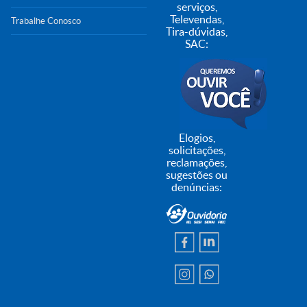
serviços,
Televendas,
Trabalhe Conosco
Tira-dúvidas,
SAC:
Elogios,
solicitações,
reclamações,
sugestões ou
denúncias: