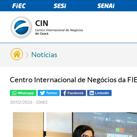
Notícias
Centro Internacional de Negócios da FI
Whatsapp
Twitter
Facebook
LinkedIn
10/02/2026 - 10h02