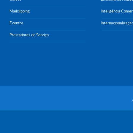
Mailclipping
Inteligência Comer
Eventos
Internacionalizaçã
Prestadores de Serviço