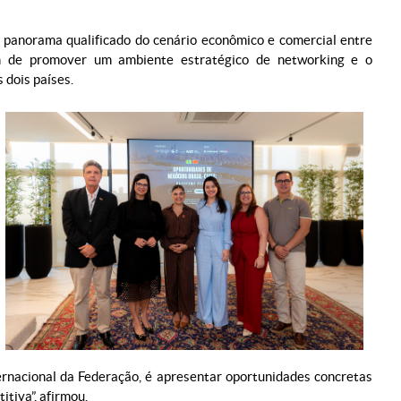
 panorama qualificado do cenário econômico e comercial entre
ém de promover um ambiente estratégico de networking e o
 dois países.
ternacional da Federação, é apresentar oportunidades concretas
itiva”, afirmou.