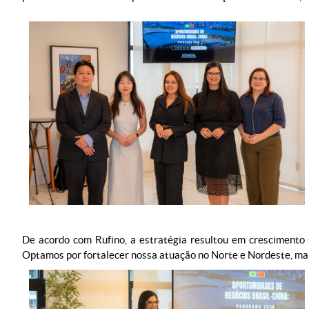
De acordo com Rufino, a estratégia resultou em crescimento 
Optamos por fortalecer nossa atuação no Norte e Nordeste, mant