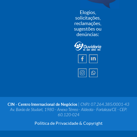
Elogios,
solicitações,
reclamações,
sugestões ou
denúncias:
CIN - Centro Internacional de Negócios
| CNPJ: 07.264.385/0001-43
Av. Barão de Studart, 1980 - Anexo Térreo - Aldeota - Fortaleza/CE - CEP:
60.120-024
Política de Privacidade & Copyright