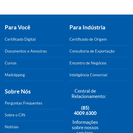
Para Você
Para Indústria
Certificado Digital
Certificado de Origem
Documentos e Amostras
Consultoria de Exportação
Cursos
Encontro de Negócios
Mailclipping
Inteligência Comercial
Sobre Nós
Central de
Relacionamento:
Perguntas Frequentes
(85)
4009.6300
Sobre o CIN
Informações
Notícias
sobre nossos
serviços,