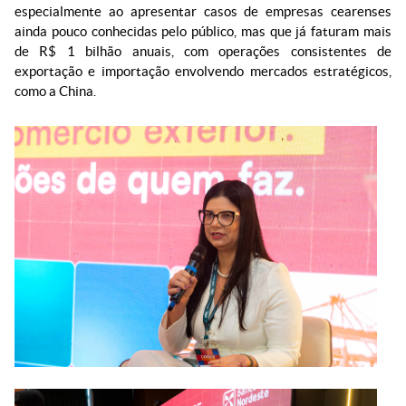
especialmente ao apresentar casos de empresas cearenses
ainda pouco conhecidas pelo público, mas que já faturam mais
de R$ 1 bilhão anuais, com operações consistentes de
exportação e importação envolvendo mercados estratégicos,
como a China.