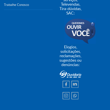
Televendas,
Trabalhe Conosco
Tira-dúvidas,
SAC:
Elogios,
solicitações,
reclamações,
sugestões ou
denúncias: