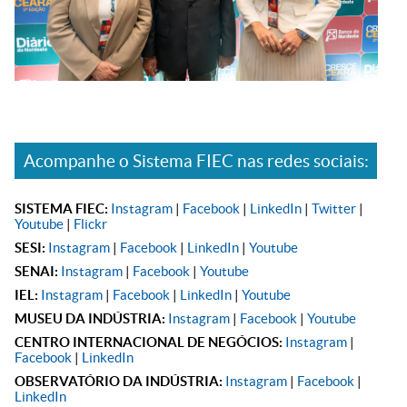
Acompanhe o Sistema FIEC nas redes sociais:
SISTEMA FIEC:
Instagram
|
Facebook
|
LinkedIn
|
Twitter
|
Youtube
|
Flickr
SESI:
Instagram
|
Facebook
|
LinkedIn
|
Youtube
SENAI:
Instagram
|
Facebook
|
Youtube
IEL:
Instagram
|
Facebook
|
LinkedIn
|
Youtube
MUSEU DA INDÚSTRIA:
Instagram
|
Facebook
|
Youtube
CENTRO INTERNACIONAL DE NEGÓCIOS:
Instagram
|
Facebook
|
LinkedIn
OBSERVATÓRIO DA INDÚSTRIA:
Instagram
|
Facebook
|
LinkedIn