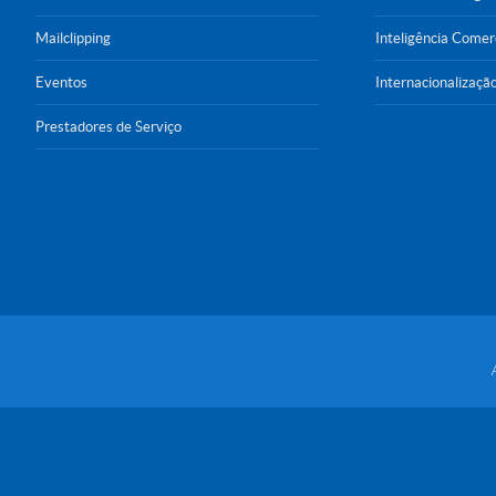
Mailclipping
Inteligência Comer
Eventos
Internacionalizaçã
Prestadores de Serviço