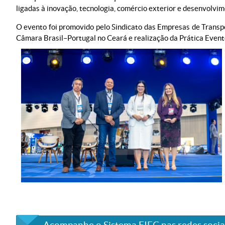
ligadas à inovação, tecnologia, comércio exterior e desenvolvi
O evento foi promovido pelo Sindicato das Empresas de Transpo
Câmara Brasil–Portugal no Ceará e realização da Prática Even