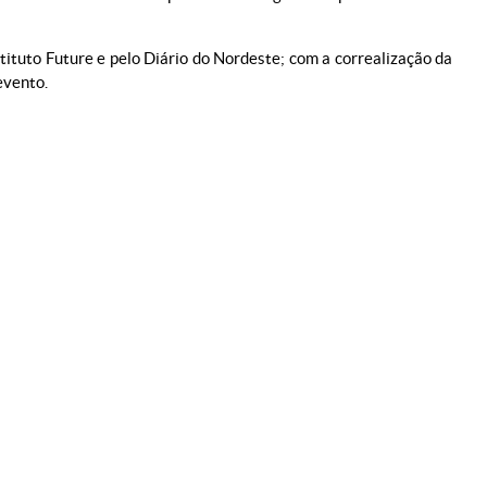
ituto Future e pelo Diário do Nordeste; com a correalização da
evento.