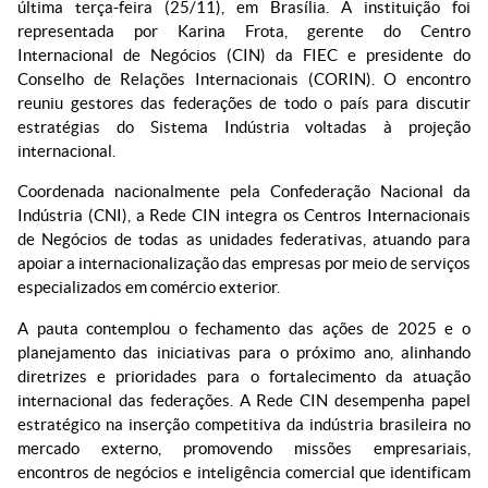
última terça-feira (25/11), em Brasília. A instituição foi
representada por Karina Frota, gerente do Centro
Internacional de Negócios (CIN) da FIEC e presidente do
Conselho de Relações Internacionais (CORIN). O encontro
reuniu gestores das federações de todo o país para discutir
estratégias do Sistema Indústria voltadas à projeção
internacional.
Coordenada nacionalmente pela Confederação Nacional da
Indústria (CNI), a Rede CIN integra os Centros Internacionais
de Negócios de todas as unidades federativas, atuando para
apoiar a internacionalização das empresas por meio de serviços
especializados em comércio exterior.
A pauta contemplou o fechamento das ações de 2025 e o
planejamento das iniciativas para o próximo ano, alinhando
diretrizes e prioridades para o fortalecimento da atuação
internacional das federações. A Rede CIN desempenha papel
estratégico na inserção competitiva da indústria brasileira no
mercado externo, promovendo missões empresariais,
encontros de negócios e inteligência comercial que identificam