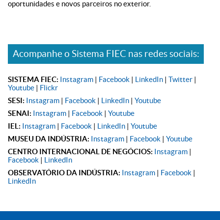
oportunidades e novos parceiros no exterior.
Acompanhe o Sistema FIEC nas redes sociais:
SISTEMA FIEC:
Instagram
|
Facebook
|
LinkedIn
|
Twitter
|
Youtube
|
Flickr
SESI:
Instagram
|
Facebook
|
LinkedIn
|
Youtube
SENAI:
Instagram
|
Facebook
|
Youtube
IEL:
Instagram
|
Facebook
|
LinkedIn
|
Youtube
MUSEU DA INDÚSTRIA:
Instagram
|
Facebook
|
Youtube
CENTRO INTERNACIONAL DE NEGÓCIOS:
Instagram
|
Facebook
|
LinkedIn
OBSERVATÓRIO DA INDÚSTRIA:
Instagram
|
Facebook
|
LinkedIn