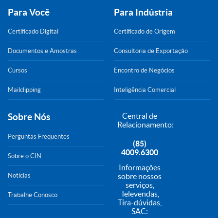
Para Você
Para Indústria
Certificado Digital
Certificado de Origem
Documentos e Amostras
Consultoria de Exportação
Cursos
Encontro de Negócios
Mailclipping
Inteligência Comercial
Sobre Nós
Central de
Relacionamento:
Perguntas Frequentes
(85)
4009.6300
Sobre o CIN
Informações
Notícias
sobre nossos
serviços,
Televendas,
Trabalhe Conosco
Tira-dúvidas,
SAC: