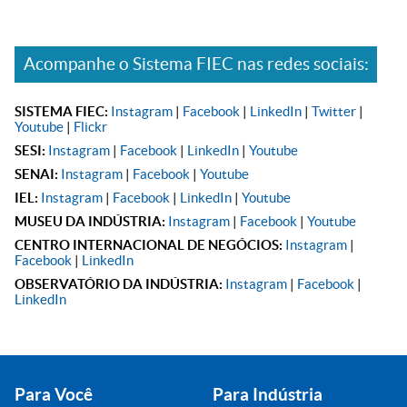
Acompanhe o Sistema FIEC nas redes sociais:
SISTEMA FIEC:
Instagram
|
Facebook
|
LinkedIn
|
Twitter
|
Youtube
|
Flickr
SESI:
Instagram
|
Facebook
|
LinkedIn
|
Youtube
SENAI:
Instagram
|
Facebook
|
Youtube
IEL:
Instagram
|
Facebook
|
LinkedIn
|
Youtube
MUSEU DA INDÚSTRIA:
Instagram
|
Facebook
|
Youtube
CENTRO INTERNACIONAL DE NEGÓCIOS:
Instagram
|
Facebook
|
LinkedIn
OBSERVATÓRIO DA INDÚSTRIA:
Instagram
|
Facebook
|
LinkedIn
Para Você
Para Indústria