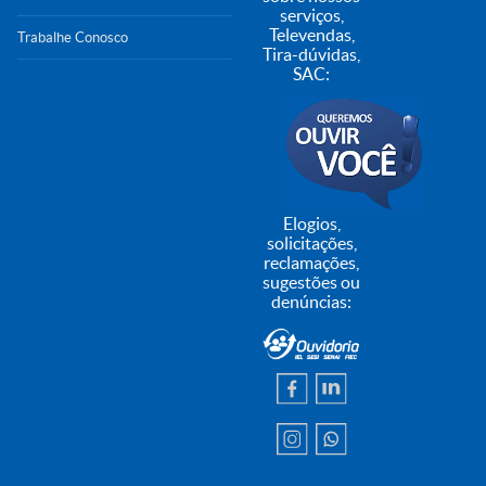
serviços,
Televendas,
Trabalhe Conosco
Tira-dúvidas,
SAC:
Elogios,
solicitações,
reclamações,
sugestões ou
denúncias: