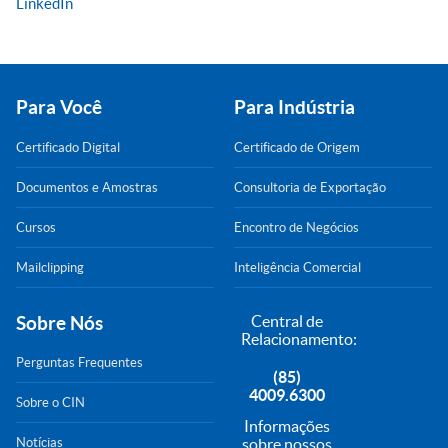
LinkedIn
Para Você
Para Indústria
Certificado Digital
Certificado de Origem
Documentos e Amostras
Consultoria de Exportação
Cursos
Encontro de Negócios
Mailclipping
Inteligência Comercial
Sobre Nós
Central de
Relacionamento:
Perguntas Frequentes
(85)
4009.6300
Sobre o CIN
Informações
Notícias
sobre nossos