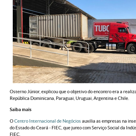
Osterno Júnior, explicou que o objetivo do encontro era a real
República Dominicana, Paraguai, Uruguai, Argentina e Chile.
Saiba mais
O
Centro Internacional de Negócios
auxilia as empresas na ins
do Estado do Ceará - FIEC, que junto com Serviço Social da Indú
FIEC.