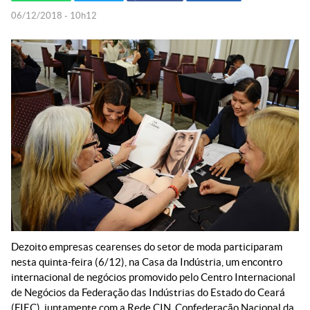
06/12/2018 - 10h12
Dezoito empresas cearenses do setor de moda participaram
nesta quinta-feira (6/12), na Casa da Indústria, um encontro
internacional de negócios promovido pelo Centro Internacional
de Negócios da Federação das Indústrias do Estado do Ceará
(FIEC), juntamente com a Rede CIN, Confederação Nacional da