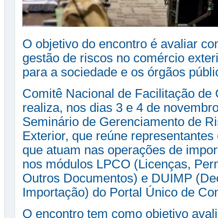
O objetivo do encontro é avaliar c
gestão de riscos no comércio exter
para a sociedade e os órgãos públi
Comitê Nacional de Facilitação de
realiza, nos dias 3 e 4 de novembro
Seminário de Gerenciamento de R
Exterior, que reúne representantes
que atuam nas operações de impor
nos módulos LPCO (Licenças, Perm
Outros Documentos) e DUIMP (Dec
Importação) do Portal Único de Com
O encontro tem como objetivo aval