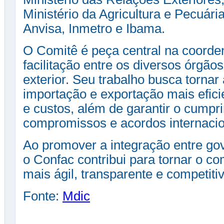
Ministério da Agricultura e Pecuári
Anvisa, Inmetro e Ibama.
O Comitê é peça central na coord
facilitação entre os diversos órgã
exterior. Seu trabalho busca torna
importação e exportação mais efic
e custos, além de garantir o cumpr
compromissos e acordos internacio
Ao promover a integração entre gov
o Confac contribui para tornar o com
mais ágil, transparente e competitiv
Fonte:
Mdic