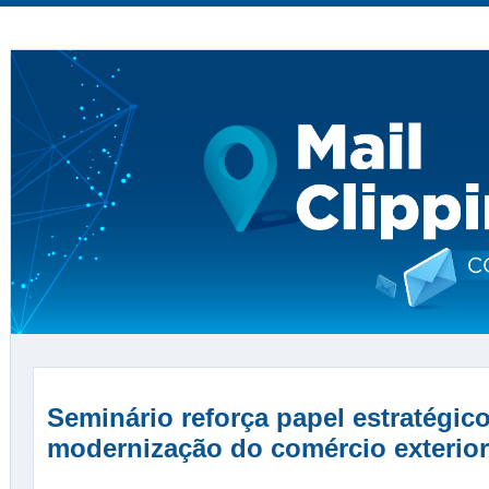
Seminário reforça papel estratégic
modernização do comércio exterior