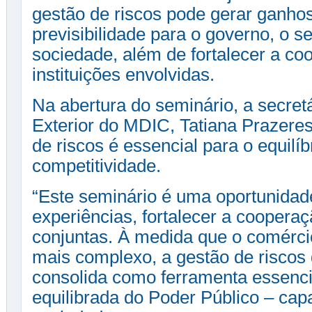
gestão de riscos pode gerar ganhos
previsibilidade para o governo, o se
sociedade, além de fortalecer a co
instituições envolvidas.
Na abertura do seminário, a secret
Exterior do MDIC, Tatiana Prazere
de riscos é essencial para o equilíb
competitividade.
“Este seminário é uma oportunidade
experiências, fortalecer a cooperaç
conjuntas. À medida que o comérci
mais complexo, a gestão de riscos 
consolida como ferramenta essenc
equilibrada do Poder Público – cap