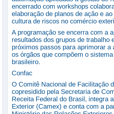
encerrado com workshops colaborat
elaboração de planos de ação e ao 
cultura de riscos no comércio exteri
A programação se encerra com a a
resultados dos grupos de trabalho e
próximos passos para aprimorar a 
os órgãos que compõem o sistema 
brasileiro.
Confac
O Comitê Nacional de Facilitação 
copresidido pela Secretaria de Com
Receita Federal do Brasil, integr
Exterior (Camex) e conta com a par
Ministério das Relações Exteriores,