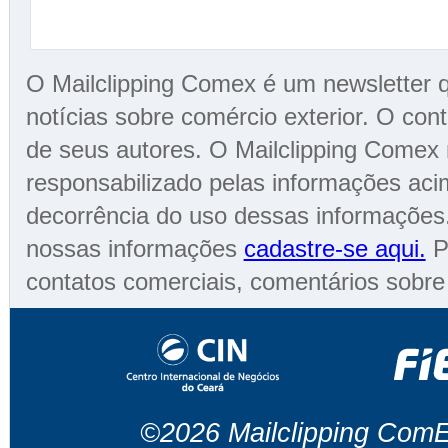
O Mailclipping Comex é um newsletter qu
notícias sobre comércio exterior. O cont
de seus autores. O Mailclipping Comex 
responsabilizado pelas informações aci
decorrência do uso dessas informações.
nossas informações
cadastre-se aqui.
Pa
contatos comerciais, comentários sobr
©2026 Mailclipping ComEx