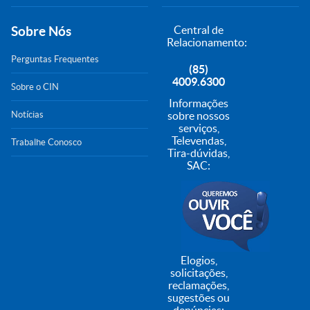
Sobre Nós
Central de
Relacionamento:
Perguntas Frequentes
(85)
4009.6300
Sobre o CIN
Informações
Notícias
sobre nossos
serviços,
Televendas,
Trabalhe Conosco
Tira-dúvidas,
SAC:
Elogios,
solicitações,
reclamações,
sugestões ou